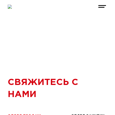
ДИЛЕРАМ
Главная страница
Где купить
Дилерам
СВЯЖИТЕСЬ С
НАМИ