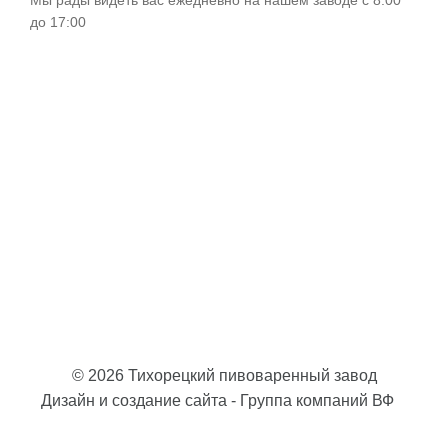
Мы рады видеть вас ежедневно на нашем заводе с 8:00
до 17:00
© 2026 Тихорецкий пивоваренный завод
Дизайн и создание сайта - Группа компаний ВФ