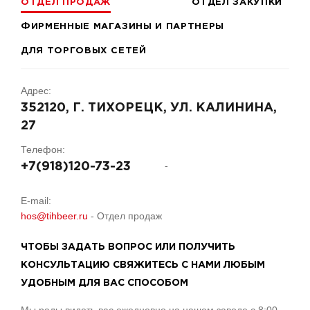
ОТДЕЛ ПРОДАЖ
ОТДЕЛ ЗАКУПКИ
ФИРМЕННЫЕ МАГАЗИНЫ И ПАРТНЕРЫ
ДЛЯ ТОРГОВЫХ СЕТЕЙ
Адрес:
352120, Г. ТИХОРЕЦК, УЛ. КАЛИНИНА,
27
Телефон:
-
+7(918)120-73-23
E-mail:
hos@tihbeer.ru
- Отдел продаж
ЧТОБЫ ЗАДАТЬ ВОПРОС ИЛИ ПОЛУЧИТЬ
КОНСУЛЬТАЦИЮ СВЯЖИТЕСЬ С НАМИ ЛЮБЫМ
УДОБНЫМ ДЛЯ ВАС СПОСОБОМ